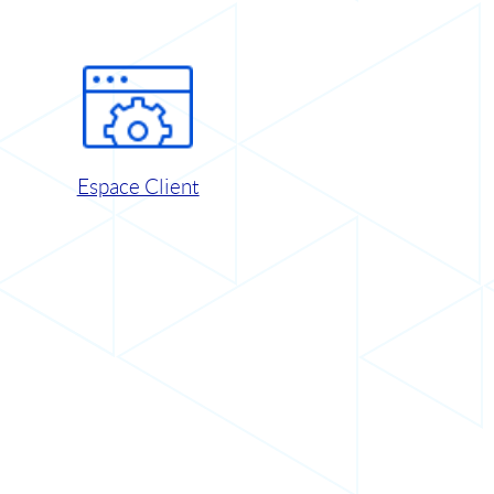
Espace Client