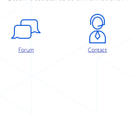
Forum
Contact