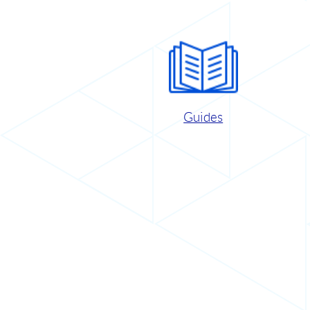
Guides